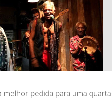
a melhor pedida para uma quarta