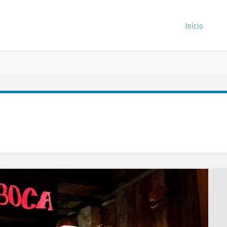
Início