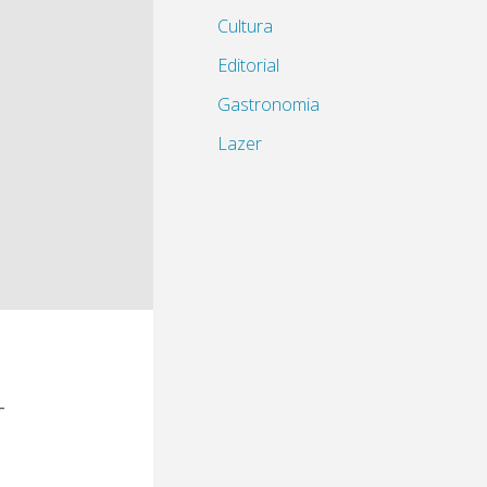
Cultura
Editorial
Gastronomia
Lazer
-