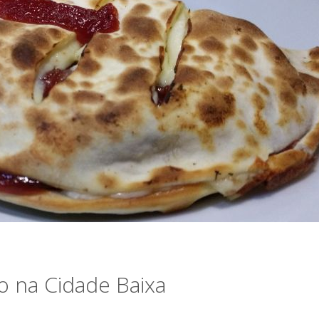
ão na Cidade Baixa