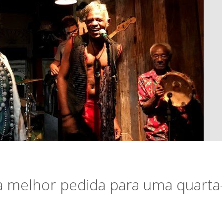
a melhor pedida para uma quarta