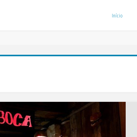
Início