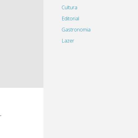
Cultura
Editorial
Gastronomia
Lazer
-