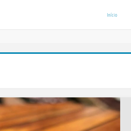
Início