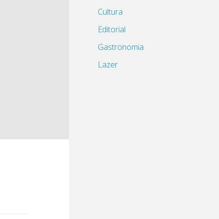
Cultura
Editorial
Gastronomia
Lazer