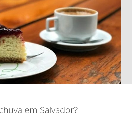
 chuva em Salvador?