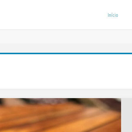
Início