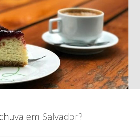
 chuva em Salvador?