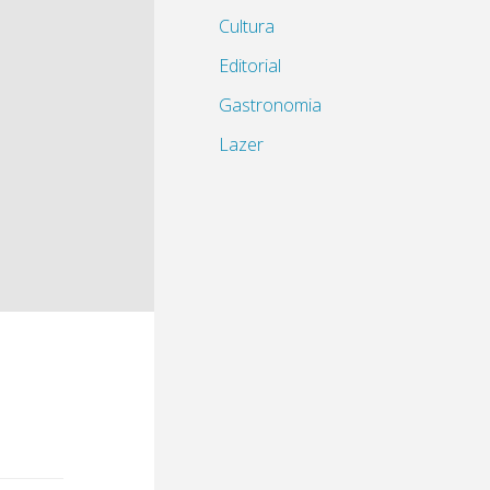
Cultura
Editorial
Gastronomia
Lazer