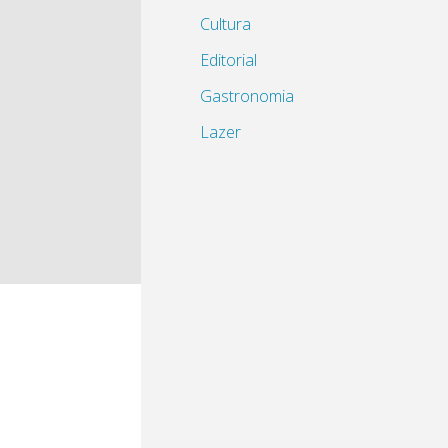
Cultura
Editorial
Gastronomia
Lazer