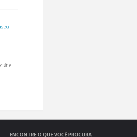
seu
cult e
ENCONTRE O QUE VOCÊ PROCURA