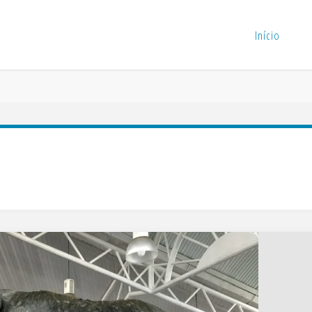
Início