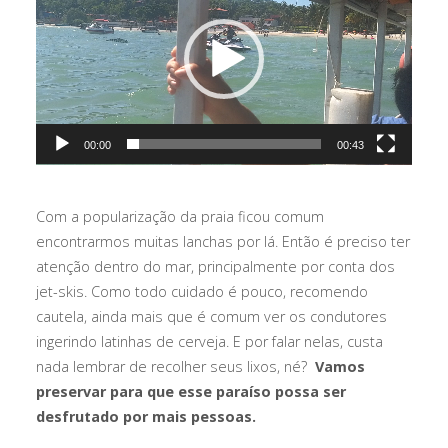
vídeo
00:00
00:43
Com a popularização da praia ficou comum
encontrarmos muitas lanchas por lá. Então é preciso ter
atenção dentro do mar, principalmente por conta dos
jet-skis. Como todo cuidado é pouco, recomendo
cautela, ainda mais que é comum ver os condutores
ingerindo latinhas de cerveja. E por falar nelas, custa
nada lembrar de recolher seus lixos, né?
Vamos
preservar para que esse paraíso possa ser
desfrutado por mais pessoas.