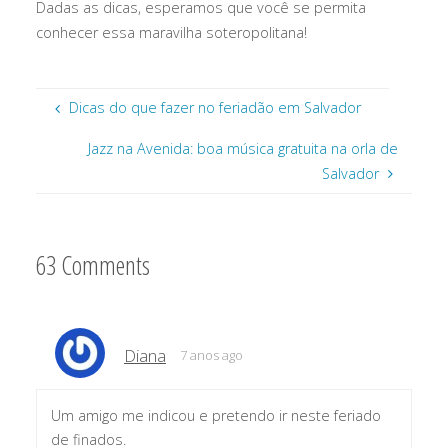
Dadas as dicas, esperamos que você se permita
conhecer essa maravilha soteropolitana!
Dicas do que fazer no feriadão em Salvador
Jazz na Avenida: boa música gratuita na orla de
Salvador
63 Comments
Diana
7 anos ago
Um amigo me indicou e pretendo ir neste feriado
de finados.