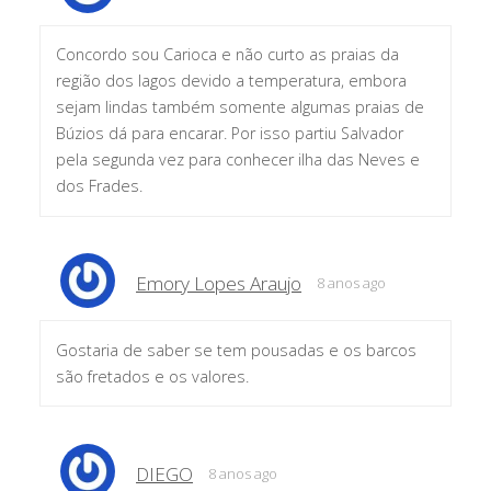
Concordo sou Carioca e não curto as praias da
região dos lagos devido a temperatura, embora
sejam lindas também somente algumas praias de
Búzios dá para encarar. Por isso partiu Salvador
pela segunda vez para conhecer ilha das Neves e
dos Frades.
Emory Lopes Araujo
8 anos ago
Gostaria de saber se tem pousadas e os barcos
são fretados e os valores.
DIEGO
8 anos ago