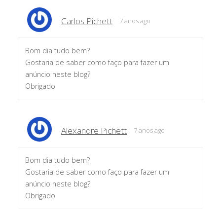
Carlos Pichett
7 anos ago
Bom dia tudo bem?
Gostaria de saber como faço para fazer um
anúncio neste blog?
Obrigado
Alexandre Pichett
7 anos ago
Bom dia tudo bem?
Gostaria de saber como faço para fazer um
anúncio neste blog?
Obrigado