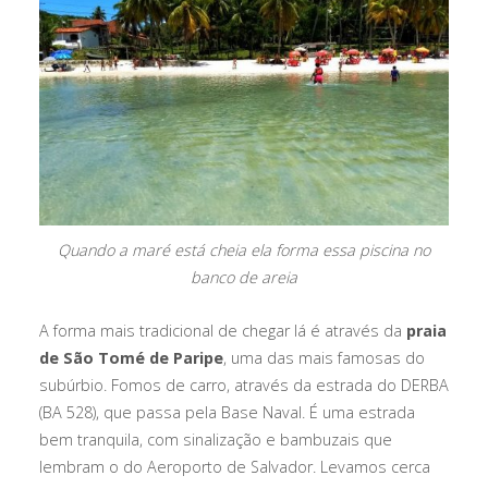
Quando a maré está cheia ela forma essa piscina no
banco de areia
A forma mais tradicional de chegar lá é através da
praia
de São Tomé de Paripe
, uma das mais famosas do
subúrbio. Fomos de carro, através da estrada do DERBA
(BA 528), que passa pela Base Naval. É uma estrada
bem tranquila, com sinalização e bambuzais que
lembram o do Aeroporto de Salvador. Levamos cerca