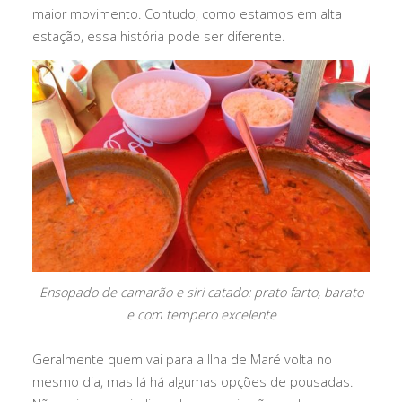
maior movimento. Contudo, como estamos em alta
estação, essa história pode ser diferente.
Ensopado de camarão e siri catado: prato farto, barato
e com tempero excelente
Geralmente quem vai para a Ilha de Maré volta no
mesmo dia, mas lá há algumas opções de pousadas.