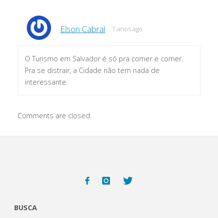
Elson Cabral
7 anos ago
O Turismo em Salvador é só pra comer e comer.
Pra se distrair, a Cidade não tem nada de
interessante.
Comments are closed.
BUSCA