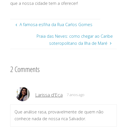
que a nossa cidade tem a oferecer!
A famosa esfiha da Rua Carlos Gomes
Praia das Neves: como chegar ao Caribe
soteropolitano da Ilha de Maré
2 Comments
Larissa d'Eça
7 anos ago
Que análise rasa, provavelmente de quem não
conhece nada de nossa rica Salvador.