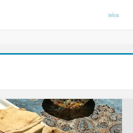
Início