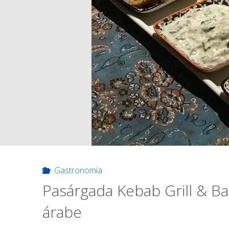
Gastronomia
Pasárgada Kebab Grill & Bar:
árabe