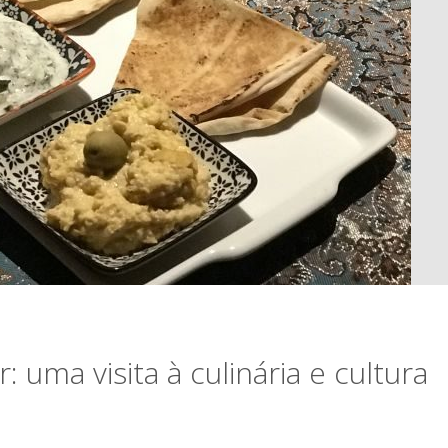
 uma visita à culinária e cultura