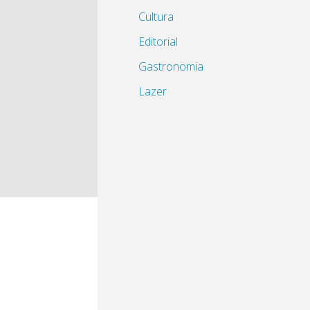
Cultura
Editorial
Gastronomia
Lazer