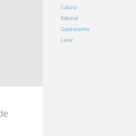
Cultura
Editorial
Gastronomia
Lazer
de