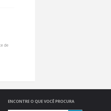
te de
ENCONTRE O QUE VOCÊ PROCURA