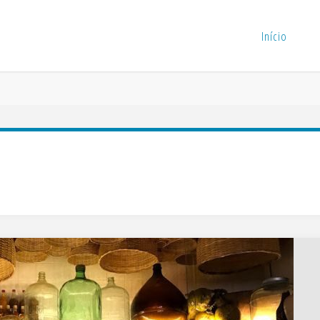
Início