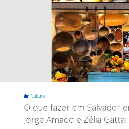
Cultura
O que fazer em Salvador 
Jorge Amado e Zélia Gatta