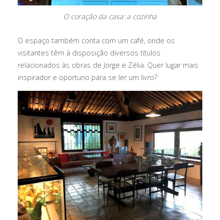
O coração da casa: a cozinha
O espaço também conta com um café, onde os
visitantes têm à disposição diversos títulos
relacionados às obras de Jorge e Zélia. Quer lugar mais
inspirador e oportuno para se ler um livro?