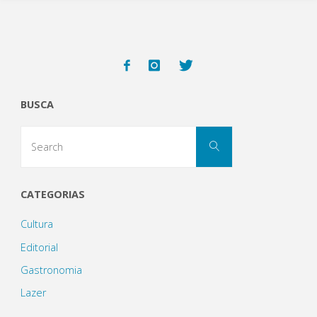
BUSCA
Search
Search
for:
CATEGORIAS
Cultura
Editorial
Gastronomia
Lazer