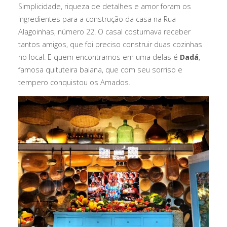
Simplicidade, riqueza de detalhes e amor foram os
ingredientes para a construção da casa na Rua
Alagoinhas, número 22. O casal costumava receber
tantos amigos, que foi preciso construir duas cozinhas
no local. E quem encontramos em uma delas é
Dadá
,
famosa quituteira baiana, que com seu sorriso e
tempero conquistou os Amados.