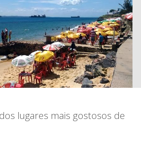
dos lugares mais gostosos de