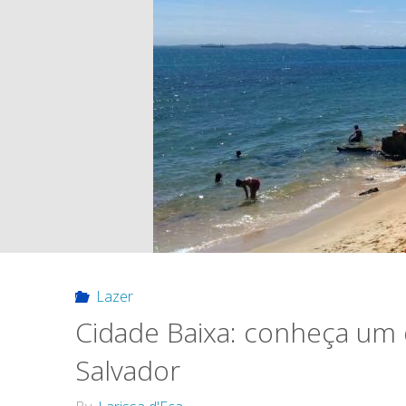
Lazer
Cidade Baixa: conheça um 
Salvador