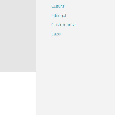
Cultura
Editorial
Gastronomia
Lazer