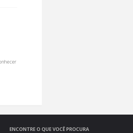
conhecer
ENCONTRE O QUE VOCÊ PROCURA