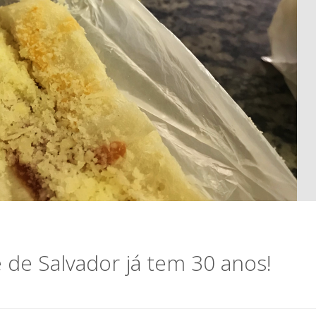
de Salvador já tem 30 anos!