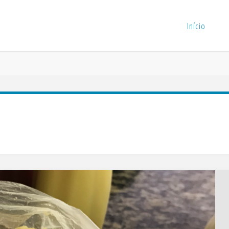
Início