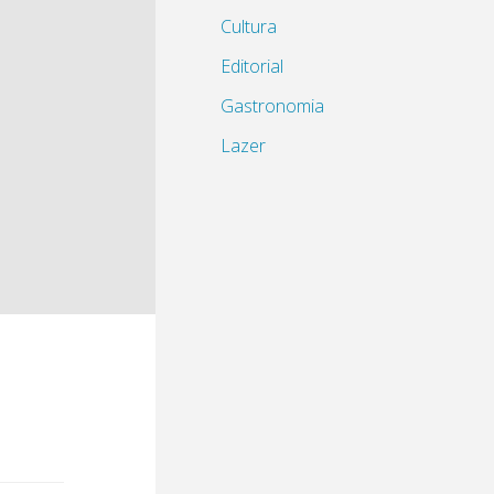
Cultura
Editorial
Gastronomia
Lazer