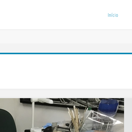
Início