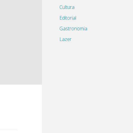
Cultura
Editorial
Gastronomia
Lazer