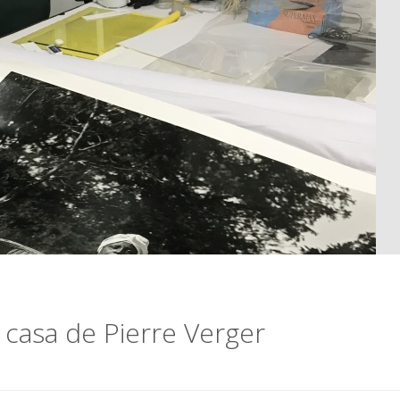
casa de Pierre Verger