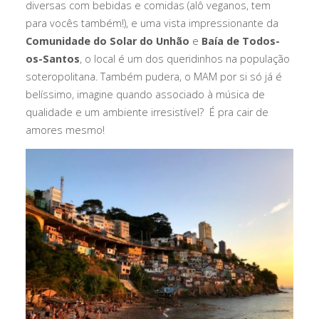
diversas com bebidas e comidas (alô veganos, tem
para vocês também!), e uma vista impressionante da
Comunidade do Solar do Unhão
e
Baía de Todos-
os-Santos
, o local é um dos queridinhos na população
soteropolitana. Também pudera, o MAM por si só já é
belíssimo, imagine quando associado à música de
qualidade e um ambiente irresistível? É pra cair de
amores mesmo!