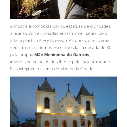
A mostra é composta por 16 estátuas de divindades
africanas, confeccionadas em tamanho natural pelo
artista plástico Alecy Azevedo. As obras, que tiveram
seus trajes e adornos escolhidos lá na década de 80
pela própria
Mãe Menininha do Gantois
,
impressionam pelos detalhes e pela majestosidade.
Elas integram o acervo do Museu da Cidade.