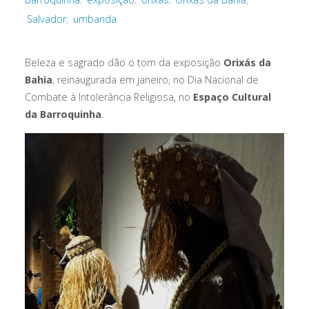
Salvador
,
umbanda
Beleza e sagrado dão o tom da exposição
Orixás da
Bahia
, reinaugurada em janeiro, no Dia Nacional de
Combate à Intolerância Religiosa, no
Espaço Cultural
da Barroquinha
.