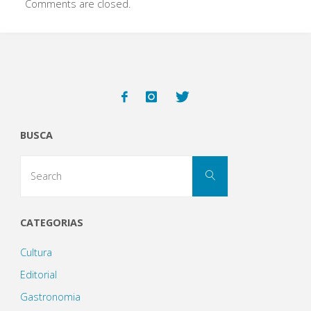
Comments are closed.
BUSCA
Search
Search
for:
CATEGORIAS
Cultura
Editorial
Gastronomia