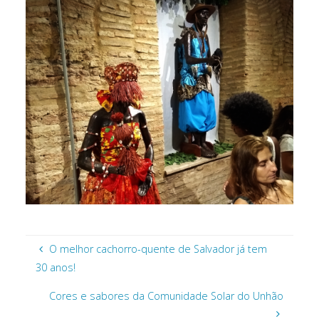
O melhor cachorro-quente de Salvador já tem
30 anos!
Cores e sabores da Comunidade Solar do Unhão