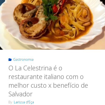
Gastronomia
O La Celestrina é o
restaurante italiano com o
melhor custo x benefício de
Salvador
By
Larissa d'Eça