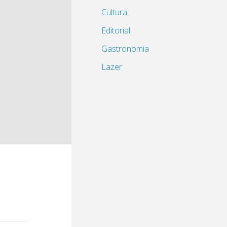
Cultura
Editorial
Gastronomia
Lazer