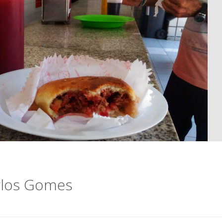
arlos Gomes