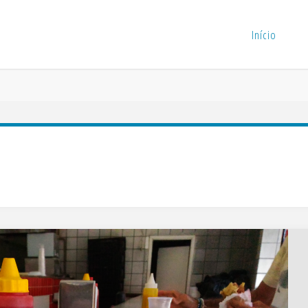
Início