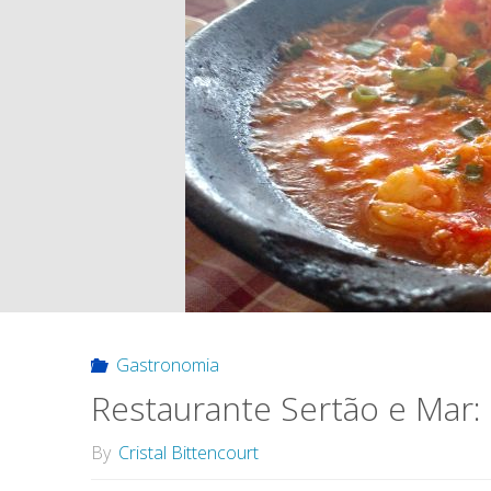
Gastronomia
Restaurante Sertão e Mar: 
By
Cristal Bittencourt