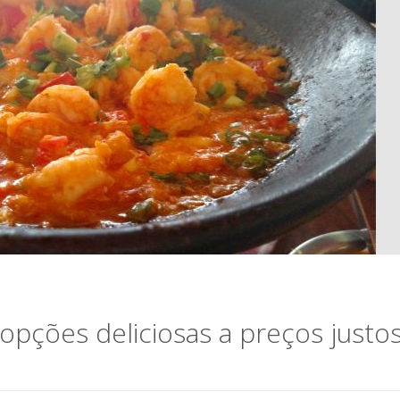
opções deliciosas a preços justo