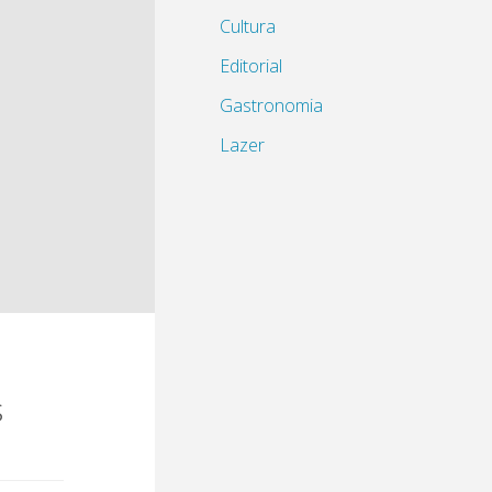
Cultura
Editorial
Gastronomia
Lazer
s