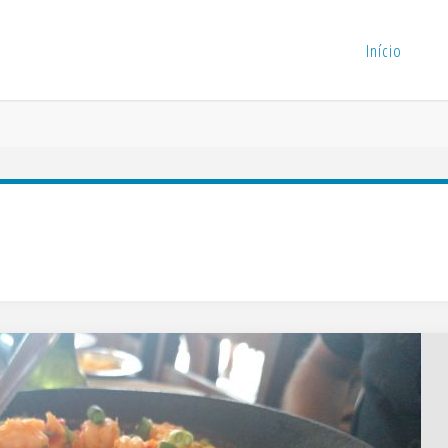
Início